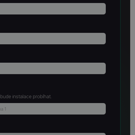
 bude instalace probíhat.