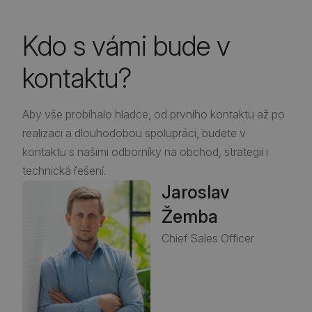
Kdo s vámi bude v
kontaktu?
Aby vše probíhalo hladce, od prvního kontaktu až po
realizaci a dlouhodobou spolupráci, budete v
kontaktu s našimi odborníky na obchod, strategii i
technická řešení.
Jaroslav
Žemba
Chief Sales Officer