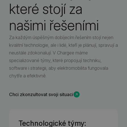
které stojí za
našimi řešeními
Za každým úspěšným dobíjecím řešením stojí nejen
kvalitní technologie, ale i lidé, kteří je plánují, spravují a
neustále zdokonalují. V Chargee máme
specializované týmy, které propojují techniku,
software i strategii, aby elektromobilita fungovala
chytře a efektivně.
Chci zkonzultovat svoji situaci
Technologické týmy: