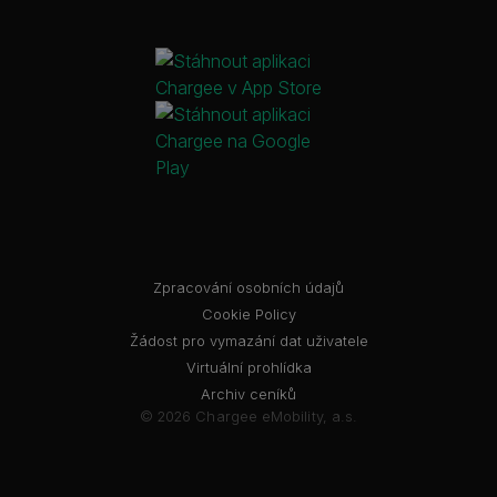
Zpracování osobních údajů
Cookie Policy
Žádost pro vymazání dat uživatele
Virtuální prohlídka
Archiv ceníků
© 2026 Chargee eMobility, a.s.