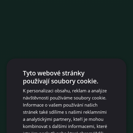
Tyto webové stránky
používají soubory cookie.
K personalizaci obsahu, reklam a analýze
návštěvnosti používáme soubory cookie.
Informace o vašem používání našich
stránek také sdílíme s našimi reklamními
a analytickými partnery, kteří je mohou
kombinovat s dalšími informacemi, které