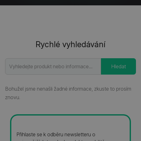
Rychlé vyhledávání
Bohužel jsme nenašli žadné informace, zkuste to prosím
znovu.
Přihlaste se k odběru newsletteru o