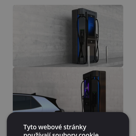
Tyto webové stránky
používají soubory cookie.