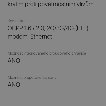
krytím proti povětrnostním vlivům
Komunikace
OCPP 1.6 / 2.0, 2G/3G/4G (LTE)
modem, Ethernet
Možnost integrovaného proudového chrániče
ANO
Možnost přepěťové ochrany
ANO